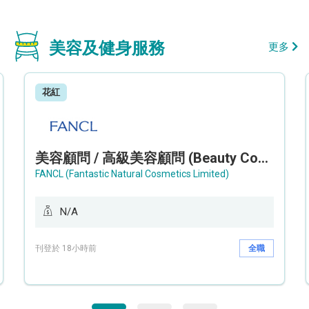
美容及健身服務
更多
花紅
美容顧問 / 高級美容顧問 (Beauty Consultant / Senior Beauty Consultant)
FANCL (Fantastic Natural Cosmetics Limited)
N/A
刊登於 18小時前
全職