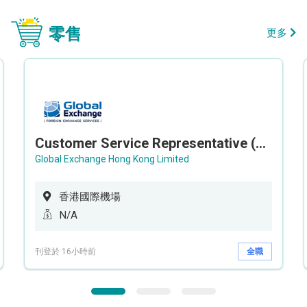
零售
更多
Customer Service Representative (Airport)
Global Exchange Hong Kong Limited
香港國際機場
N/A
刊登於 16小時前
全職