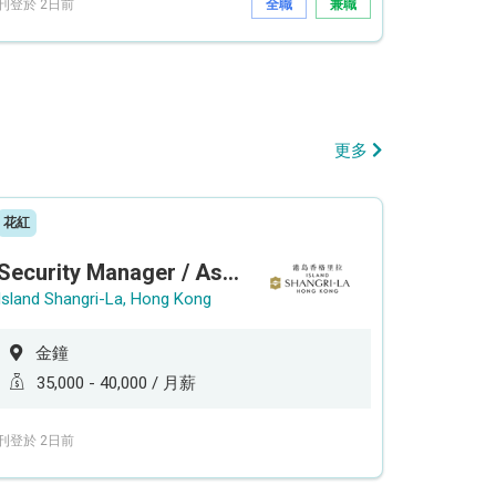
刊登於 2日前
全職
兼職
更多
花紅
Security Manager / Assistant Security Manager
Island Shangri-La, Hong Kong
金鐘
35,000 - 40,000 / 月薪
刊登於 2日前