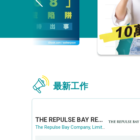
最新工作
THE REPULSE BAY RECRUITMENT DAY 淺水灣影灣園人才招聘會
The Repulse Bay Company, Limited