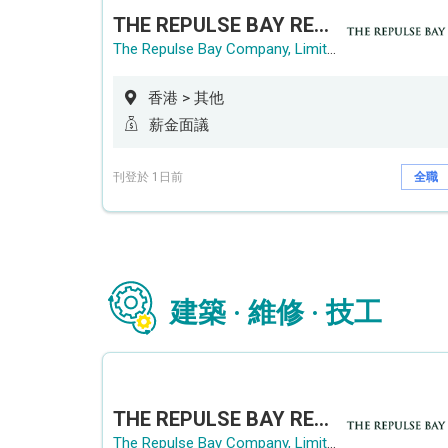
THE REPULSE BAY RECRUITMENT DAY 淺水灣影灣園人才招聘會
The Repulse Bay Company, Limited
香港 > 其他
薪金面議
刊登於 1日前
全職
建築 · 維修 · 技工
THE REPULSE BAY RECRUITMENT DAY 淺水灣影灣園人才招聘會
The Repulse Bay Company, Limited