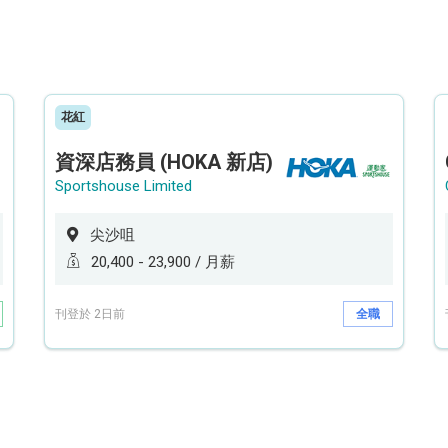
花紅
資深店務員 (HOKA 新店)
Sportshouse Limited
尖沙咀
20,400 - 23,900 / 月薪
刊登於 2日前
全職