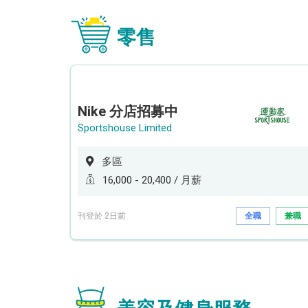
零售
Nike 分店招募中
Sportshouse Limited
多區
16,000 - 20,400 / 月薪
刊登於 2日前
全職
兼職