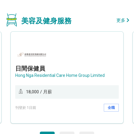
美容及健身服務
更多
日間保健員
Hong Nga Residential Care Home Group Limited
18,000 / 月薪
刊登於 1日前
全職