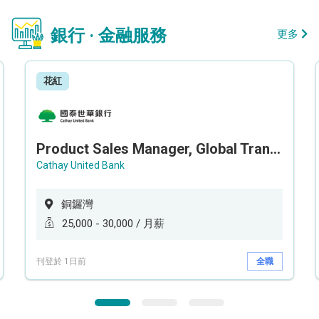
銀行 · 金融服務
更多
花紅
Product Sales Manager, Global Transaction Service (GTS)
Cathay United Bank
銅鑼灣
25,000 - 30,000 / 月薪
刊登於 1日前
全職