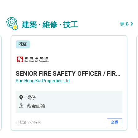
建築 · 維修 · 技工
更多
花紅
SENIOR FIRE SAFETY OFFICER / FIRE SAFETY OFFICER
Sun Hung Kai Properties Ltd
灣仔
薪金面議
刊登於 7小時前
全職