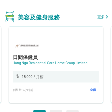
美容及健身服務
更多
日間保健員
Hong Nga Residential Care Home Group Limited
18,000 / 月薪
刊登於 9小時前
全職