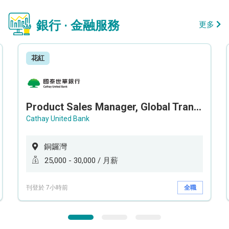
銀行 · 金融服務
更多
花紅
Product Sales Manager, Global Transaction Service (GTS)
Cathay United Bank
銅鑼灣
25,000 - 30,000 / 月薪
刊登於 7小時前
全職