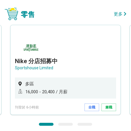
零售
更多
Nike 分店招募中
Sportshouse Limited
多區
16,000 - 20,400 / 月薪
刊登於 6小時前
全職
兼職