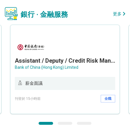
銀行 · 金融服務
更多
Assistant / Deputy / Credit Risk Manager (Credit Monitoring)
Bank of China (Hong Kong) Limited
薪金面議
刊登於 15小時前
全職