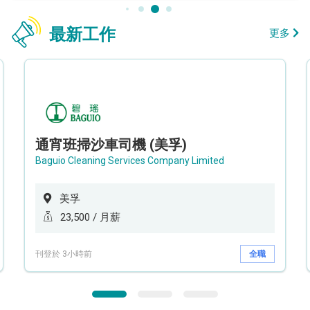
最新工作
更多
通宵班掃沙車司機 (美孚)
Baguio Cleaning Services Company Limited
美孚
23,500 / 月薪
刊登於 3小時前
全職