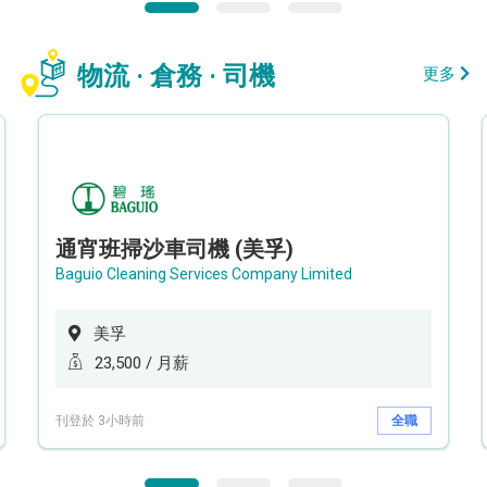
物流 · 倉務 · 司機
更多
通宵班掃沙車司機 (美孚)
Baguio Cleaning Services Company Limited
美孚
23,500 / 月薪
刊登於 3小時前
全職