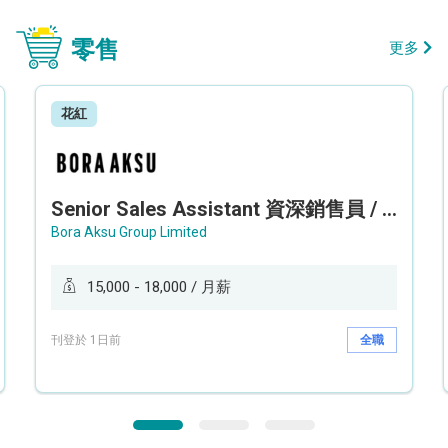
零售
更多
花紅
Senior Sales Assistant 資深銷售員 / Sales Assistant 銷售員
Bora Aksu Group Limited
15,000 - 18,000 / 月薪
刊登於 1日前
全職