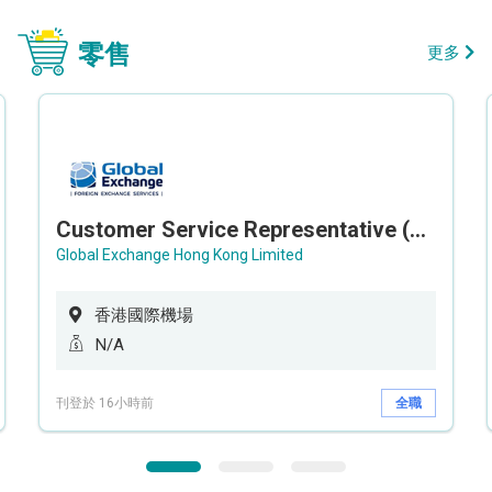
零售
更多
Customer Service Representative (Airport)
Global Exchange Hong Kong Limited
香港國際機場
N/A
刊登於 16小時前
全職