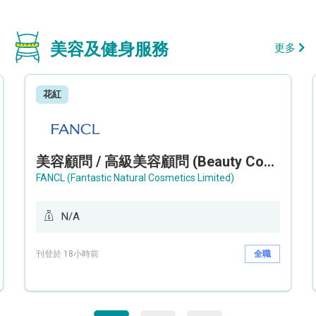
美容及健身服務
更多
花紅
美容顧問 / 高級美容顧問 (Beauty Consultant / Senior Beauty Consultant)
FANCL (Fantastic Natural Cosmetics Limited)
N/A
刊登於 18小時前
全職