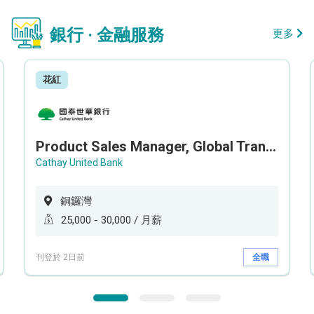
銀行 · 金融服務
更多
花紅
Product Sales Manager, Global Transaction Service (GTS)
Cathay United Bank
銅鑼灣
25,000 - 30,000 / 月薪
刊登於 2日前
全職