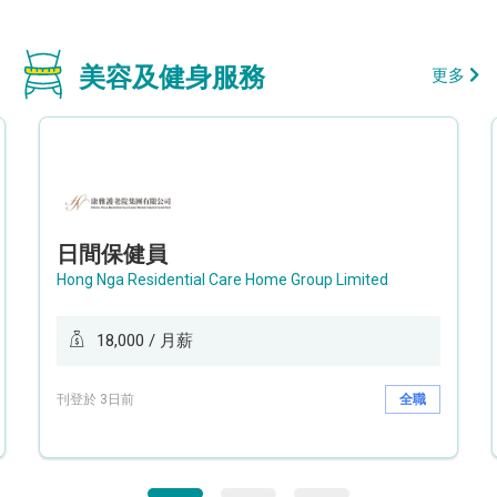
美容及健身服務
更多
日間保健員
Hong Nga Residential Care Home Group Limited
18,000 / 月薪
刊登於 3日前
全職