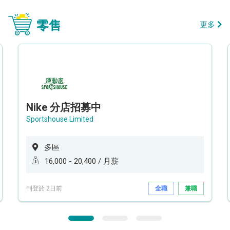
零售
更多
Nike 分店招募中
Sportshouse Limited
多區
16,000 - 20,400 / 月薪
刊登於 2日前
全職
兼職