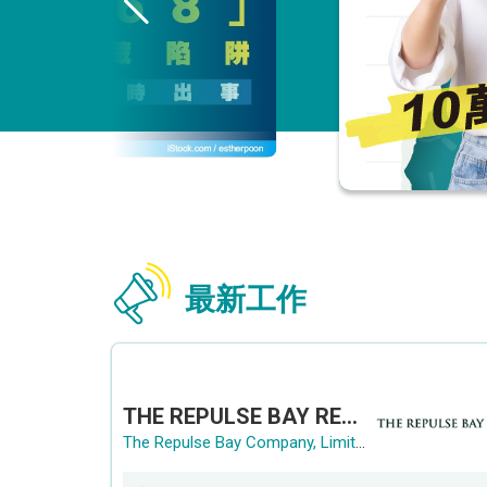
最新工作
THE REPULSE BAY RECRUITMENT DAY 淺水灣影灣園人才招聘會
The Repulse Bay Company, Limited