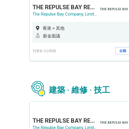
THE REPULSE BAY RECRUITMENT DAY 淺水灣影灣園人才招聘會
The Repulse Bay Company, Limited
香港 > 其他
薪金面議
刊登於 3小時前
全職
建築 · 維修 · 技工
THE REPULSE BAY RECRUITMENT DAY 淺水灣影灣園人才招聘會
The Repulse Bay Company, Limited