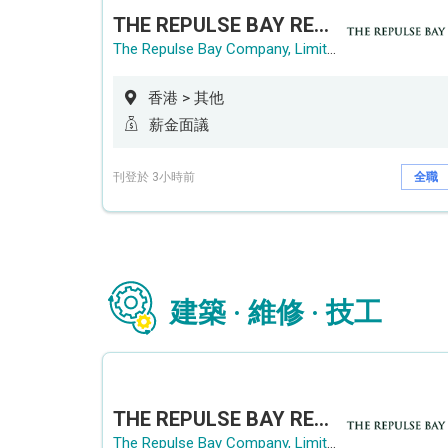
THE REPULSE BAY RECRUITMENT DAY 淺水灣影灣園人才招聘會
The Repulse Bay Company, Limited
香港 > 其他
薪金面議
刊登於 3小時前
全職
建築 · 維修 · 技工
THE REPULSE BAY RECRUITMENT DAY 淺水灣影灣園人才招聘會
The Repulse Bay Company, Limited