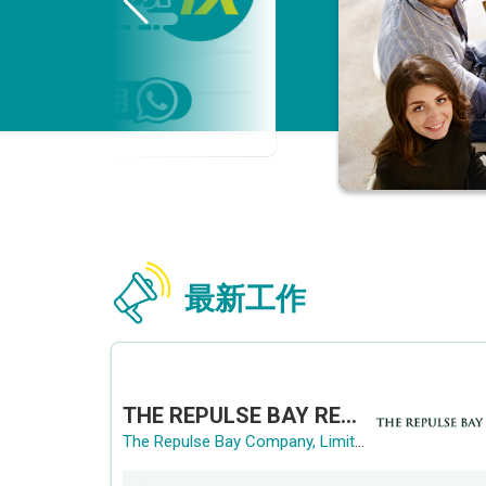
最新工作
THE REPULSE BAY RECRUITMENT DAY 淺水灣影灣園人才招聘會
The Repulse Bay Company, Limited