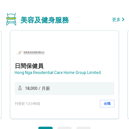
美容及健身服務
更多
日間保健員
Hong Nga Residential Care Home Group Limited
18,000 / 月薪
刊登於 12小時前
全職