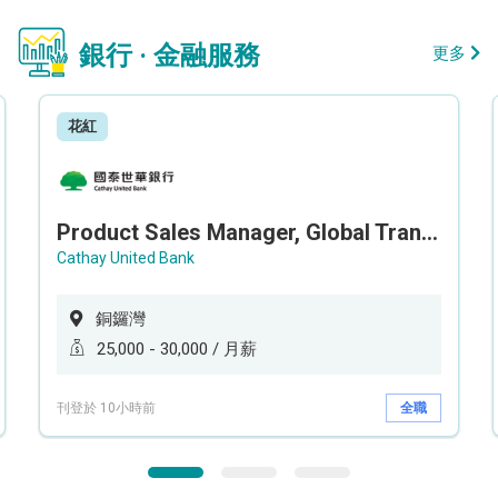
銀行 · 金融服務
更多
花紅
Product Sales Manager, Global Transaction Service (GTS)
Cathay United Bank
銅鑼灣
25,000 - 30,000 / 月薪
刊登於 10小時前
全職