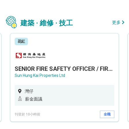
建築 · 維修 · 技工
更多
花紅
SENIOR FIRE SAFETY OFFICER / FIRE SAFETY OFFICER
Sun Hung Kai Properties Ltd
灣仔
薪金面議
刊登於 10小時前
全職