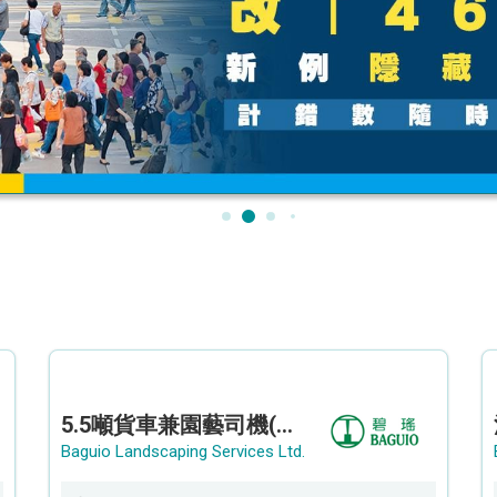
5.5噸貨車兼園藝司機(港九新界)
Baguio Landscaping Services Ltd.