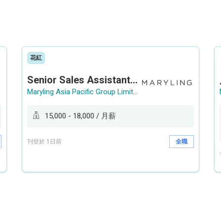
花紅
Senior Sales Assistant 資深銷售員 / Sales Assistant 銷售員
Maryling Asia Pacific Group Limited
15,000 - 18,000 / 月薪
刊登於 1日前
全職