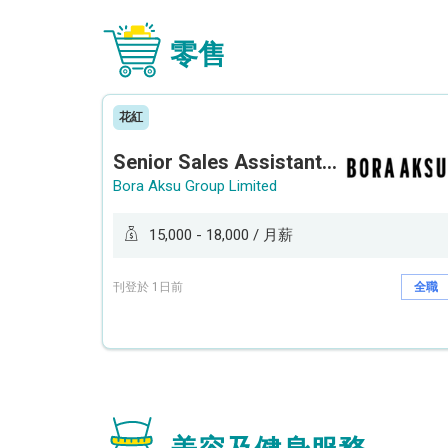
零售
花紅
Senior Sales Assistant 資深銷售員 / Sales Assistant 銷售員
Bora Aksu Group Limited
15,000 - 18,000 / 月薪
刊登於 1日前
全職