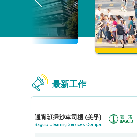
最新工作
通宵班掃沙車司機 (美孚)
Baguio Cleaning Services Company Limited