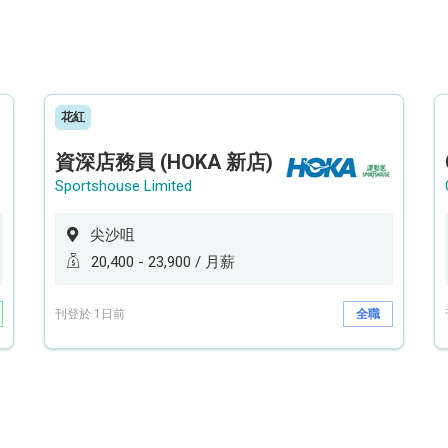
花紅
資深店務員 (HOKA 新店)
Sportshouse Limited
尖沙咀
20,400 - 23,900 / 月薪
刊登於 1日前
全職