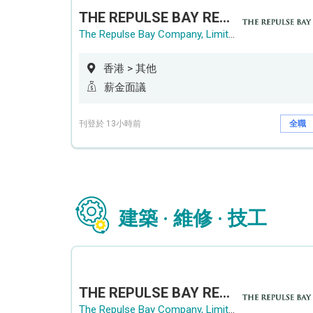
THE REPULSE BAY RECRUITMENT DAY 淺水灣影灣園人才招聘會
The Repulse Bay Company, Limited
香港 > 其他
薪金面議
刊登於 13小時前
全職
建築 · 維修 · 技工
THE REPULSE BAY RECRUITMENT DAY 淺水灣影灣園人才招聘會
The Repulse Bay Company, Limited