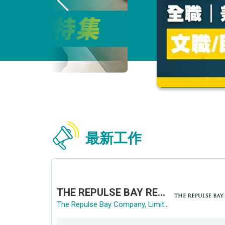
最新工作
THE REPULSE BAY RECRUITMENT DAY 淺水灣影灣園人才招聘會
The Repulse Bay Company, Limited