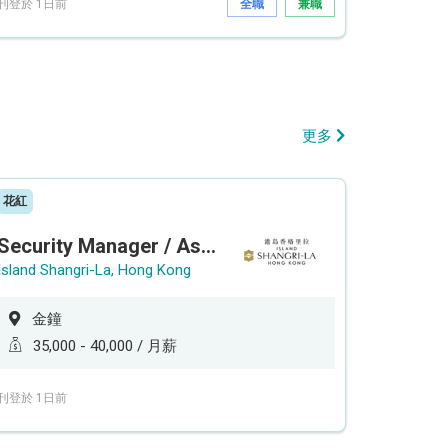
刊登於 1日前
全職
兼職
更多
花紅
Security Manager / Assistant Security Manager
Island Shangri-La, Hong Kong
金鐘
35,000 - 40,000 / 月薪
刊登於 1日前