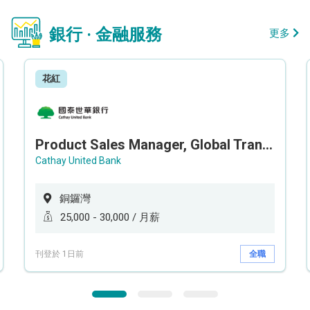
銀行 · 金融服務
更多
花紅
Product Sales Manager, Global Transaction Service (GTS)
Cathay United Bank
銅鑼灣
25,000 - 30,000 / 月薪
刊登於 1日前
全職