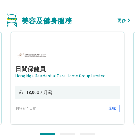
美容及健身服務
更多
日間保健員
Hong Nga Residential Care Home Group Limited
18,000 / 月薪
刊登於 1日前
全職