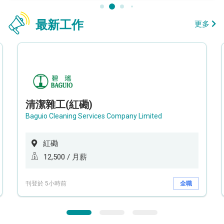
最新工作
更多
清潔雜工(紅磡)
Baguio Cleaning Services Company Limited
紅磡
12,500 / 月薪
刊登於 5小時前
全職