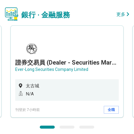
銀行 · 金融服務
更多
證券交易員 (Dealer - Securities Market)
Ever-Long Securities Company Limited
太古城
N/A
刊登於 7小時前
全職