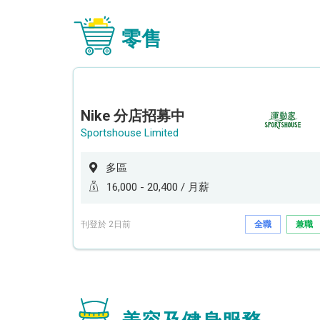
零售
Nike 分店招募中
Sportshouse Limited
多區
16,000 - 20,400 / 月薪
刊登於 2日前
全職
兼職