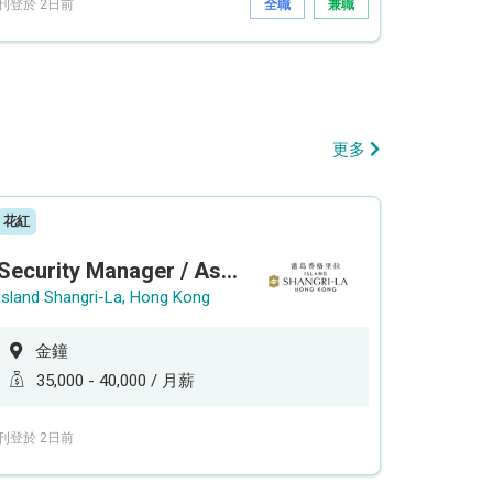
刊登於 2日前
全職
兼職
更多
花紅
Security Manager / Assistant Security Manager
Island Shangri-La, Hong Kong
金鐘
35,000 - 40,000 / 月薪
刊登於 2日前