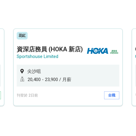
花紅
資深店務員 (HOKA 新店)
Sportshouse Limited
尖沙咀
20,400 - 23,900 / 月薪
刊登於 2日前
全職