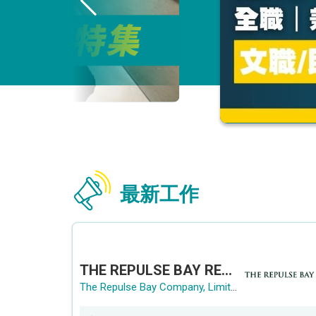
最新工作
THE REPULSE BAY RECRUITMENT DAY 淺水灣影灣園人才招聘會
The Repulse Bay Company, Limited