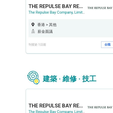
THE REPULSE BAY RECRUITMENT DAY 淺水灣影灣園人才招聘會
The Repulse Bay Company, Limited
香港 > 其他
薪金面議
刊登於 1日前
全職
建築 · 維修 · 技工
THE REPULSE BAY RECRUITMENT DAY 淺水灣影灣園人才招聘會
The Repulse Bay Company, Limited