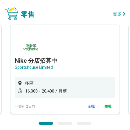
零售
更多
Nike 分店招募中
Sportshouse Limited
多區
16,000 - 20,400 / 月薪
刊登於 2日前
全職
兼職