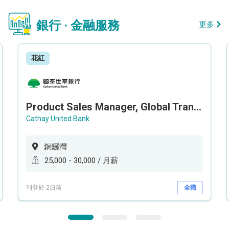
銀行 · 金融服務
更多
花紅
Product Sales Manager, Global Transaction Service (GTS)
Cathay United Bank
銅鑼灣
25,000 - 30,000 / 月薪
刊登於 2日前
全職