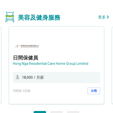
美容及健身服務
更多
日間保健員
Hong Nga Residential Care Home Group Limited
18,000 / 月薪
刊登於 2日前
全職