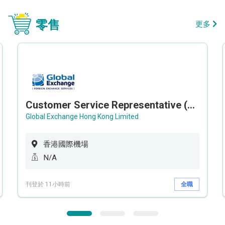
零售
更多
Customer Service Representative (Airport)
Global Exchange Hong Kong Limited
香港國際機場
N/A
刊登於 11小時前
全職