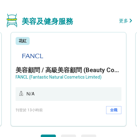
美容及健身服務
更多
花紅
美容顧問 / 高級美容顧問 (Beauty Consultant / Senior Beauty Consultant)
FANCL (Fantastic Natural Cosmetics Limited)
N/A
刊登於 13小時前
全職