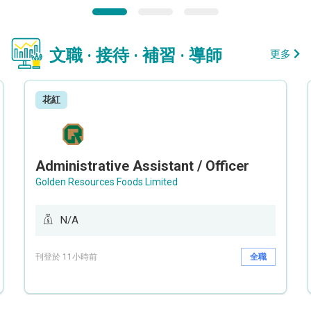
文職 · 接待 · 補習 · 導師
更多
花紅
Administrative Assistant / Officer
Golden Resources Foods Limited
N/A
刊登於 11小時前
全職