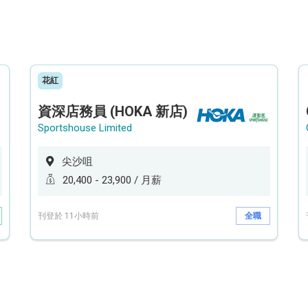
花紅
資深店務員 (HOKA 新店)
Sportshouse Limited
尖沙咀
20,400 - 23,900 / 月薪
刊登於 11小時前
全職