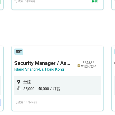
刊登於 7小時前
兼職
花紅
Security Manager / Assistant Security Manager
Island Shangri-La, Hong Kong
金鐘
35,000 - 40,000 / 月薪
刊登於 11小時前