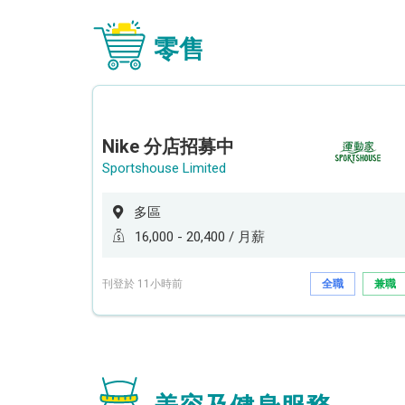
零售
Nike 分店招募中
Sportshouse Limited
多區
16,000 - 20,400 / 月薪
刊登於 11小時前
全職
兼職