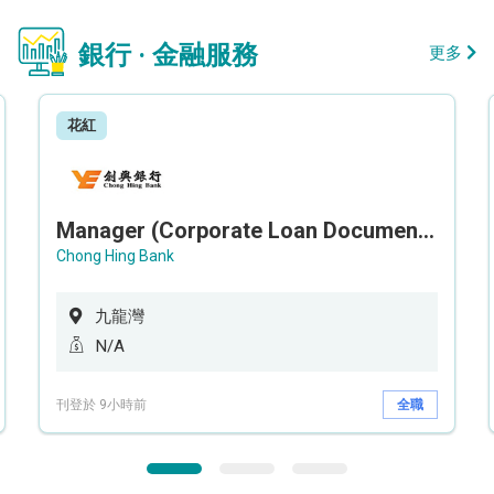
銀行 · 金融服務
更多
花紅
Manager (Corporate Loan Documentation) - Credit Administration Department
Chong Hing Bank
九龍灣
N/A
刊登於 9小時前
全職