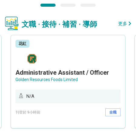
文職 · 接待 · 補習 · 導師
更多
花紅
Administrative Assistant / Officer
Golden Resources Foods Limited
N/A
刊登於 9小時前
全職