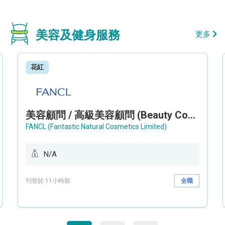
美容及健身服務
更多
花紅
美容顧問 / 高級美容顧問 (Beauty Consultant / Senior Beauty Consultant)
FANCL (Fantastic Natural Cosmetics Limited)
N/A
刊登於 11小時前
全職