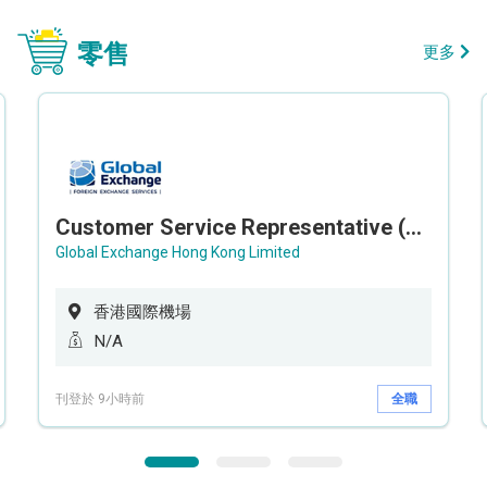
零售
更多
Customer Service Representative (Airport)
Global Exchange Hong Kong Limited
香港國際機場
N/A
刊登於 9小時前
全職