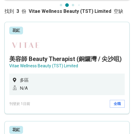
找到
3
份
Vitae Wellness Beauty (TST) Limited
空缺
花紅
美容師 Beauty Therapist (銅鑼灣 / 尖沙咀)
Vitae Wellness Beauty (TST) Limited
多區
N/A
刊登於 1日前
全職
花紅