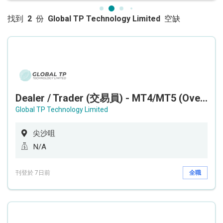
找到
2
份
Global TP Technology Limited
空缺
Dealer / Trader (交易員) - MT4/MT5 (Overnight Shift 通宵班)
Global TP Technology Limited
尖沙咀
N/A
刊登於 7日前
全職