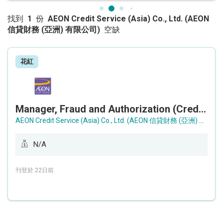
找到
1
份
AEON Credit Service (Asia) Co., Ltd. (AEON
信貸財務 (亞洲) 有限公司)
空缺
花紅
Manager, Fraud and Authorization (Credit Card Focus) (Ref: 202627-08)
AEON Credit Service (Asia) Co., Ltd. (AEON 信貸財務 (亞洲) 有限公司)
N/A
刊登於 22日前