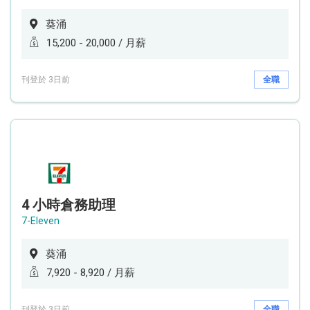
葵涌
15,200 - 20,000 / 月薪
刊登於 3日前
全職
4 小時倉務助理
7-Eleven
葵涌
7,920 - 8,920 / 月薪
刊登於 3日前
全職