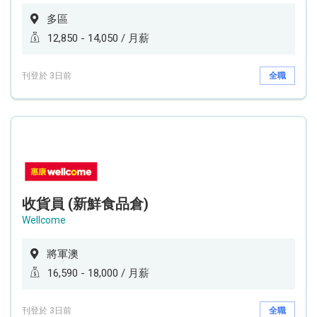
多區
12,850 - 14,050 / 月薪
刊登於 3日前
全職
收貨員 (新鮮食品倉)
Wellcome
將軍澳
16,590 - 18,000 / 月薪
刊登於 3日前
全職