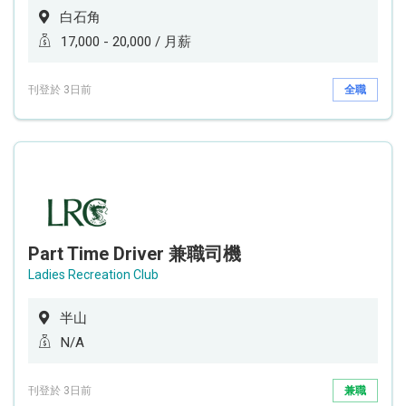
白石角
17,000 - 20,000 / 月薪
刊登於 3日前
全職
Part Time Driver 兼職司機
Ladies Recreation Club
半山
N/A
刊登於 3日前
兼職