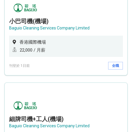
小巴司機(機場)
Baguio Cleaning Services Company Limited
香港國際機場
22,000 / 月薪
刊登於 1日前
全職
細牌司機+工人(機場)
Baguio Cleaning Services Company Limited