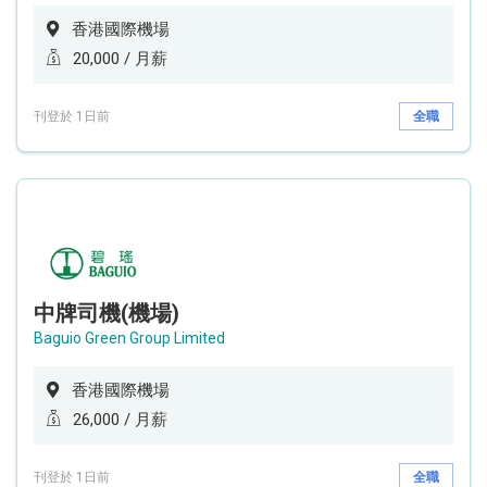
香港國際機場
20,000 / 月薪
刊登於 1日前
全職
中牌司機(機場)
Baguio Green Group Limited
香港國際機場
26,000 / 月薪
刊登於 1日前
全職