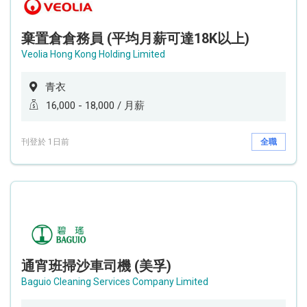
棄置倉倉務員 (平均月薪可達18K以上)
Veolia Hong Kong Holding Limited
青衣
16,000 - 18,000 / 月薪
刊登於 1日前
全職
通宵班掃沙車司機 (美孚)
Baguio Cleaning Services Company Limited