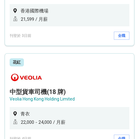
香港國際機場
21,599 / 月薪
刊登於 3日前
全職
花紅
中型貨車司機(18 牌)
Veolia Hong Kong Holding Limited
青衣
22,000 - 24,000 / 月薪
刊登於 4日前
全職