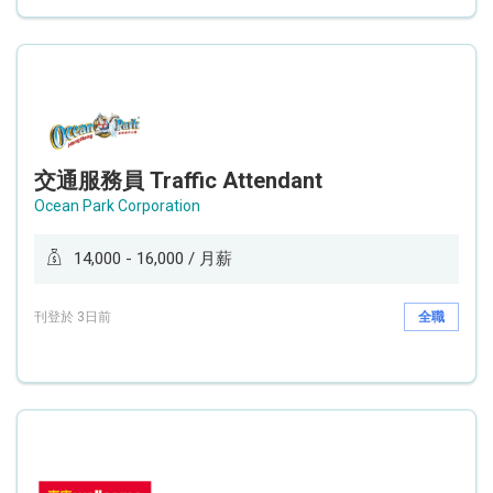
交通服務員 Traffic Attendant
Ocean Park Corporation
14,000 - 16,000 / 月薪
刊登於 3日前
全職