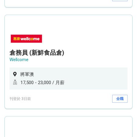
倉務員 (新鮮食品倉)
Wellcome
將軍澳
17,500 - 23,000 / 月薪
刊登於 3日前
全職