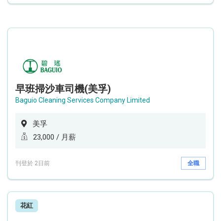
早班掃沙車司機(美孚)
Baguio Cleaning Services Company Limited
美孚
23,000 / 月薪
刊登於 2日前
全職
花紅