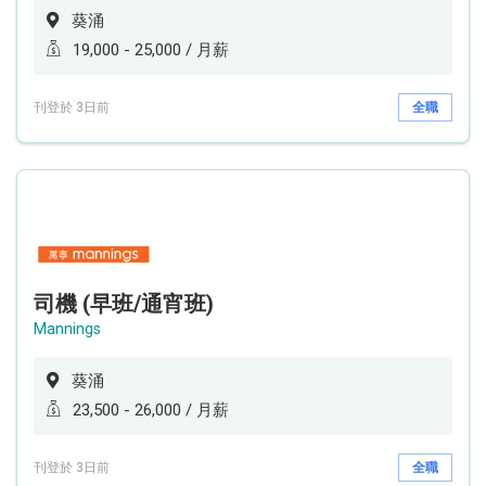
葵涌
19,000 - 25,000 / 月薪
刊登於 3日前
全職
司機 (早班/通宵班)
Mannings
葵涌
23,500 - 26,000 / 月薪
刊登於 3日前
全職