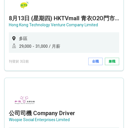
8月13日 (星期四) HKTVmall 青衣O2O門市前線招聘日✨ (即場申請，即場面試) - 設新人獎金高達 16,000 !!!✨
Hong Kong Technology Venture Company Limited
多區
29,000 - 31,000 / 月薪
刊登於 3日前
全職
兼職
公司司機 Company Driver
Woopie Social Enterprises Limited