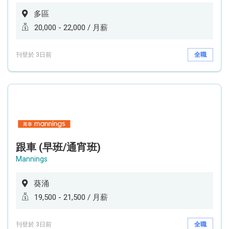
多區
20,000 - 22,000 / 月薪
刊登於 3日前
全職
跟車 (早班/通宵班)
Mannings
葵涌
19,500 - 21,500 / 月薪
刊登於 3日前
全職