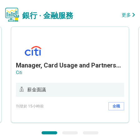
銀行 · 金融服務
更多
Manager, Card Usage and Partnership
Citi
薪金面議
刊登於 15小時前
全職