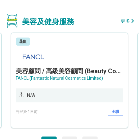
美容及健身服務
更多
花紅
美容顧問 / 高級美容顧問 (Beauty Consultant / Senior Beauty Consultant)
FANCL (Fantastic Natural Cosmetics Limited)
N/A
刊登於 1日前
全職