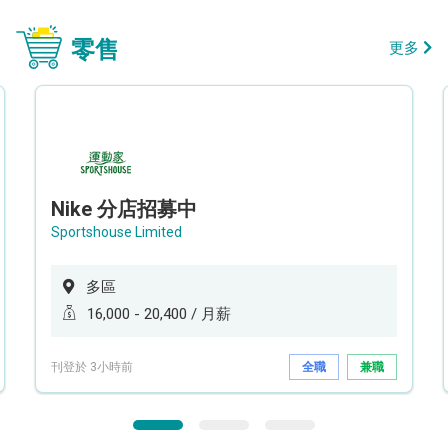
零售
更多
Nike 分店招募中
Sportshouse Limited
多區
16,000 - 20,400 / 月薪
刊登於 3小時前
全職
兼職