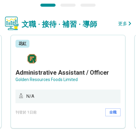
文職 · 接待 · 補習 · 導師
更多
花紅
Administrative Assistant / Officer
Golden Resources Foods Limited
N/A
刊登於 1日前
全職