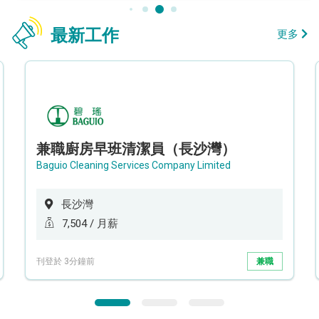
最新工作
更多
兼職廚房早班清潔員（長沙灣）
Baguio Cleaning Services Company Limited
長沙灣
7,504 / 月薪
刊登於 3分鐘前
兼職