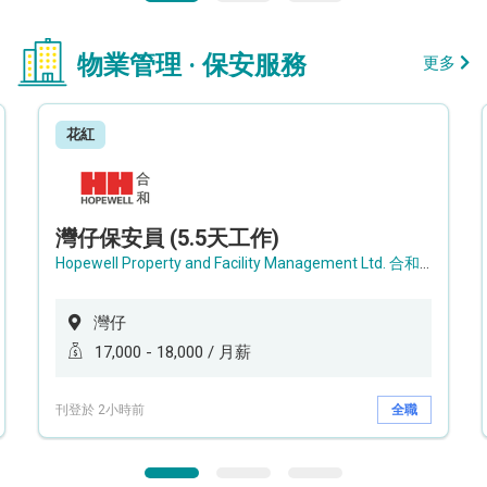
物業管理 · 保安服務
更多
花紅
灣仔保安員 (5.5天工作)
Hopewell Property and Facility Management Ltd. 合和物業及設施管理有限公司
灣仔
17,000 - 18,000 / 月薪
刊登於 2小時前
全職