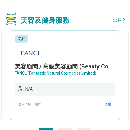
美容及健身服務
更多
花紅
美容顧問 / 高級美容顧問 (Beauty Consultant / Senior Beauty Consultant)
FANCL (Fantastic Natural Cosmetics Limited)
N/A
刊登於 18小時前
全職