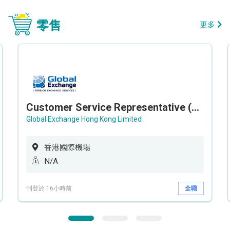
零售
更多
Customer Service Representative (Airport)
Global Exchange Hong Kong Limited
香港國際機場
N/A
刊登於 16小時前
全職