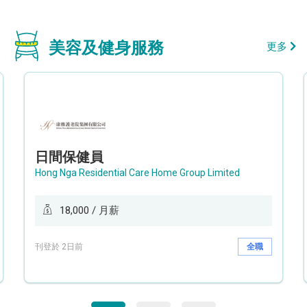
美容及健身服務
更多
日間保健員
Hong Nga Residential Care Home Group Limited
18,000 / 月薪
刊登於 2日前
全職