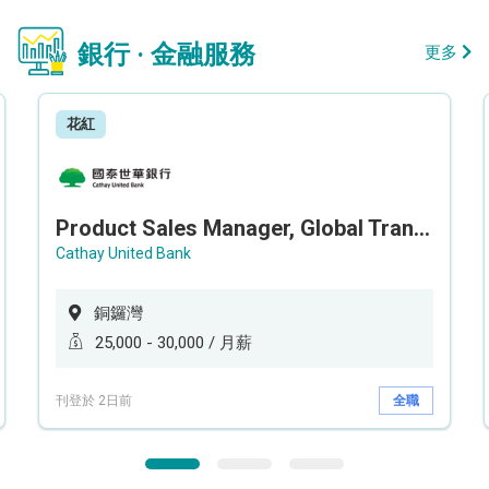
銀行 · 金融服務
更多
花紅
Product Sales Manager, Global Transaction Service (GTS)
Cathay United Bank
銅鑼灣
25,000 - 30,000 / 月薪
刊登於 2日前
全職