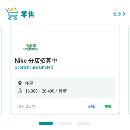
零售
更多
Nike 分店招募中
Sportshouse Limited
多區
16,000 - 20,400 / 月薪
刊登於 2日前
全職
兼職