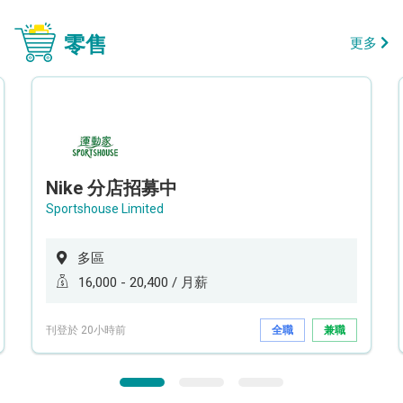
零售
更多
Nike 分店招募中
Sportshouse Limited
多區
16,000 - 20,400 / 月薪
刊登於 20小時前
全職
兼職