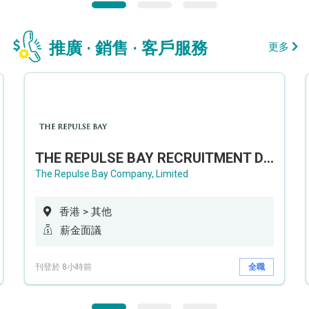
推廣 · 銷售 · 客戶服務
更多
THE REPULSE BAY RECRUITMENT DAY 淺水灣影灣園人才招聘會
The Repulse Bay Company, Limited
香港 > 其他
薪金面議
刊登於 8小時前
全職