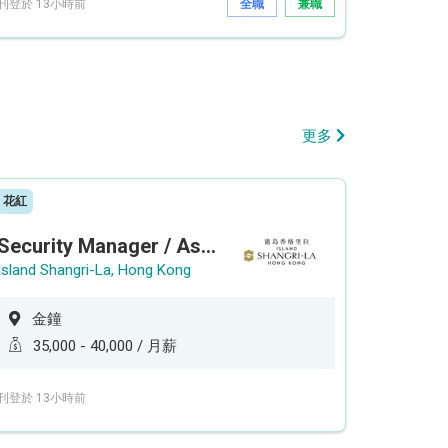
刊登於 13小時前
全職
兼職
更多
花紅
Security Manager / Assistant Security Manager
Island Shangri-La, Hong Kong
金鐘
35,000 - 40,000 / 月薪
刊登於 13小時前