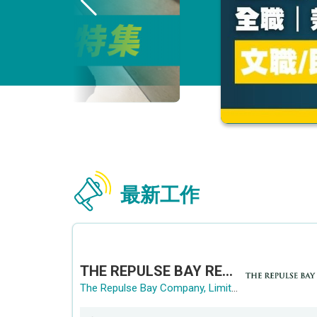
最新工作
THE REPULSE BAY RECRUITMENT DAY 淺水灣影灣園人才招聘會
The Repulse Bay Company, Limited