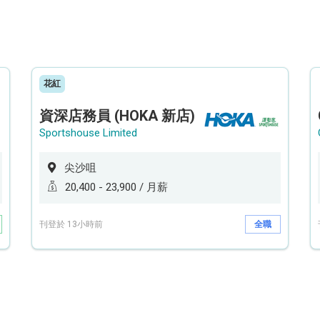
花紅
資深店務員 (HOKA 新店)
Sportshouse Limited
尖沙咀
20,400 - 23,900 / 月薪
刊登於 13小時前
全職