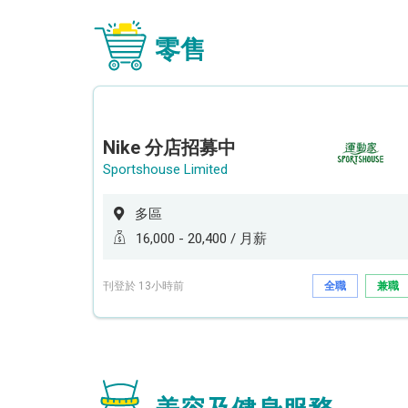
零售
Nike 分店招募中
Sportshouse Limited
多區
16,000 - 20,400 / 月薪
刊登於 13小時前
全職
兼職