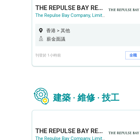
THE REPULSE BAY RECRUITMENT DAY 淺水灣影灣園人才招聘會
The Repulse Bay Company, Limited
香港 > 其他
薪金面議
刊登於 1小時前
全職
建築 · 維修 · 技工
THE REPULSE BAY RECRUITMENT DAY 淺水灣影灣園人才招聘會
The Repulse Bay Company, Limited