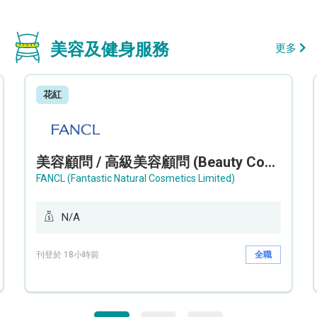
美容及健身服務
更多
花紅
美容顧問 / 高級美容顧問 (Beauty Consultant / Senior Beauty Consultant)
FANCL (Fantastic Natural Cosmetics Limited)
N/A
刊登於 18小時前
全職