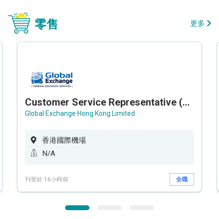
零售
更多
Customer Service Representative (Airport)
Global Exchange Hong Kong Limited
香港國際機場
N/A
刊登於 16小時前
全職