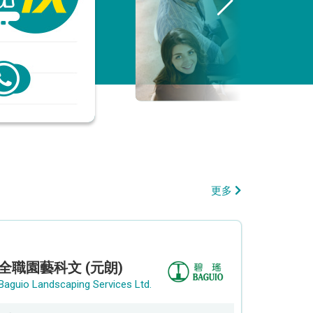
更多
全職園藝科文 (元朗)
Baguio Landscaping Services Ltd.