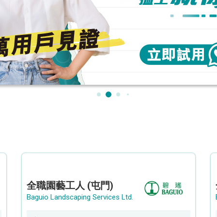
全職園藝工人 (屯門)
Baguio Landscaping Services Ltd.