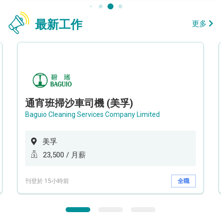
最新工作
更多
通宵班掃沙車司機 (美孚)
Baguio Cleaning Services Company Limited
美孚
23,500 / 月薪
刊登於 15小時前
全職