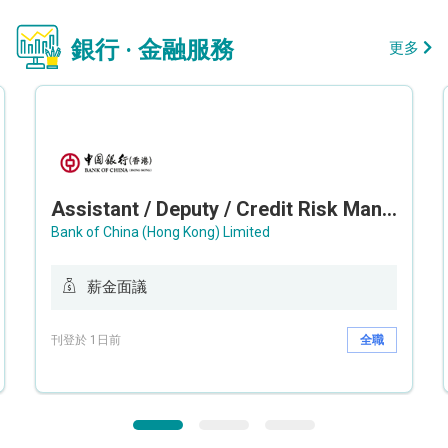
銀行 · 金融服務
更多
Assistant / Deputy / Credit Risk Manager (Credit Monitoring)
Bank of China (Hong Kong) Limited
薪金面議
刊登於 1日前
全職