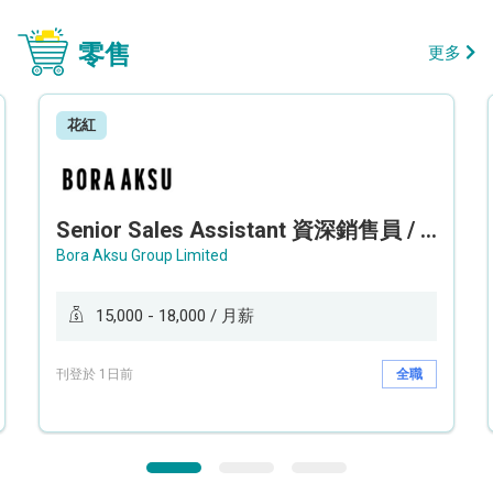
零售
更多
花紅
Senior Sales Assistant 資深銷售員 / Sales Assistant 銷售員
Bora Aksu Group Limited
15,000 - 18,000 / 月薪
刊登於 1日前
全職