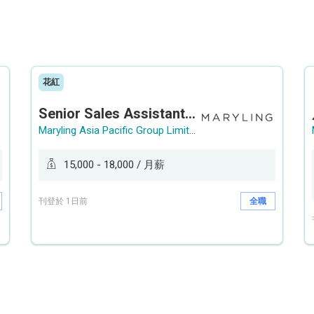
花紅
Senior Sales Assistant 資深銷售員 / Sales Assistant 銷售員
Maryling Asia Pacific Group Limited
15,000 - 18,000 / 月薪
刊登於 1日前
全職