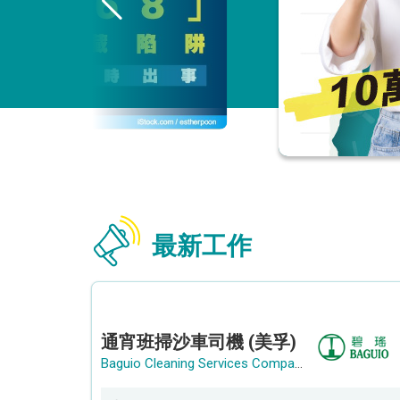
最新工作
通宵班掃沙車司機 (美孚)
Baguio Cleaning Services Company Limited