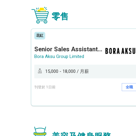
零售
花紅
Senior Sales Assistant 資深銷售員 / Sales Assistant 銷售員
Bora Aksu Group Limited
15,000 - 18,000 / 月薪
刊登於 1日前
全職