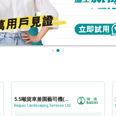
5.5噸貨車兼園藝司機(港九新界)
Baguio Landscaping Services Ltd.