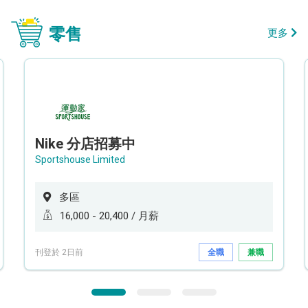
零售
更多
Nike 分店招募中
Sportshouse Limited
多區
16,000 - 20,400 / 月薪
刊登於 2日前
全職
兼職