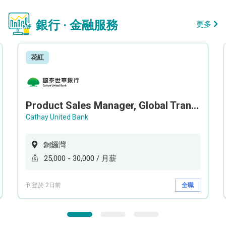
銀行 · 金融服務
更多
花紅
Product Sales Manager, Global Transaction Service (GTS)
Cathay United Bank
銅鑼灣
25,000 - 30,000 / 月薪
刊登於 2日前
全職