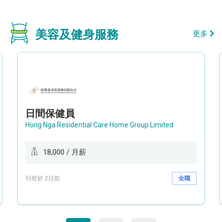
美容及健身服務
更多
日間保健員
Hong Nga Residential Care Home Group Limited
18,000 / 月薪
刊登於 2日前
全職