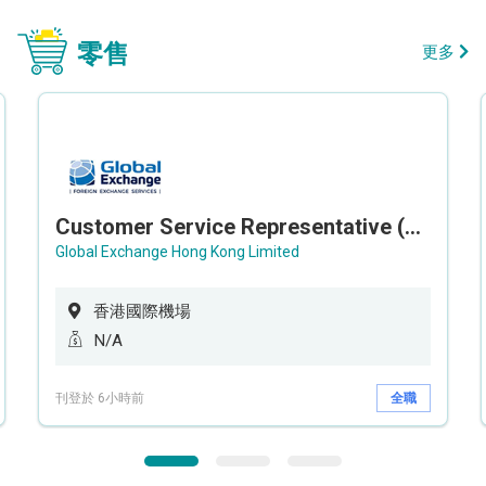
零售
更多
Customer Service Representative (Airport)
Global Exchange Hong Kong Limited
香港國際機場
N/A
刊登於 6小時前
全職