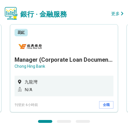
銀行 · 金融服務
更多
花紅
Manager (Corporate Loan Documentation) - Credit Administration Department
Chong Hing Bank
九龍灣
N/A
刊登於 6小時前
全職