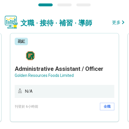
文職 · 接待 · 補習 · 導師
更多
花紅
Administrative Assistant / Officer
Golden Resources Foods Limited
N/A
刊登於 6小時前
全職