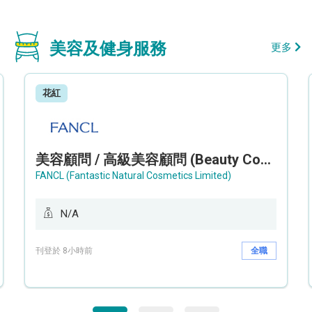
美容及健身服務
更多
花紅
美容顧問 / 高級美容顧問 (Beauty Consultant / Senior Beauty Consultant)
FANCL (Fantastic Natural Cosmetics Limited)
N/A
刊登於 8小時前
全職