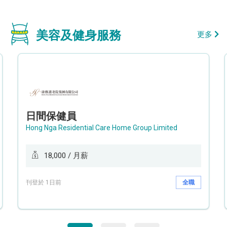
美容及健身服務
更多
日間保健員
Hong Nga Residential Care Home Group Limited
18,000 / 月薪
刊登於 1日前
全職