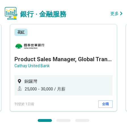
銀行 · 金融服務
更多
花紅
Product Sales Manager, Global Transaction Service (GTS)
Cathay United Bank
銅鑼灣
25,000 - 30,000 / 月薪
刊登於 1日前
全職