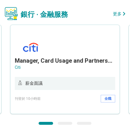
銀行 · 金融服務
更多
Manager, Card Usage and Partnership
Citi
薪金面議
刊登於 10小時前
全職