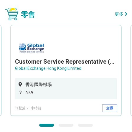
零售
更多
Customer Service Representative (Airport)
Global Exchange Hong Kong Limited
香港國際機場
N/A
刊登於 23小時前
全職