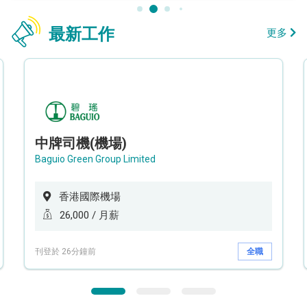
最新工作
更多
中牌司機(機場)
Baguio Green Group Limited
香港國際機場
26,000 / 月薪
刊登於 26分鐘前
全職