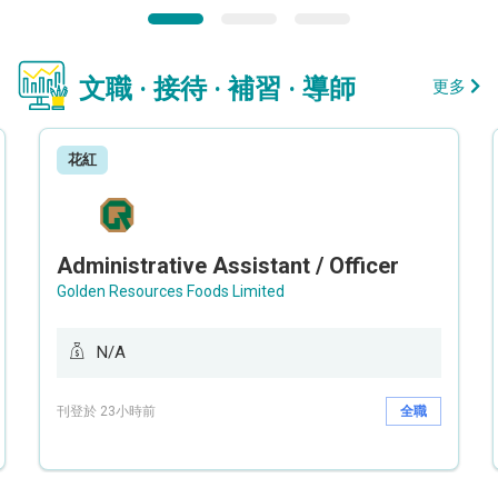
文職 · 接待 · 補習 · 導師
更多
花紅
Administrative Assistant / Officer
Golden Resources Foods Limited
N/A
刊登於 23小時前
全職