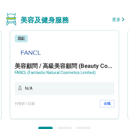
美容及健身服務
更多
花紅
美容顧問 / 高級美容顧問 (Beauty Consultant / Senior Beauty Consultant)
FANCL (Fantastic Natural Cosmetics Limited)
N/A
刊登於 1日前
全職