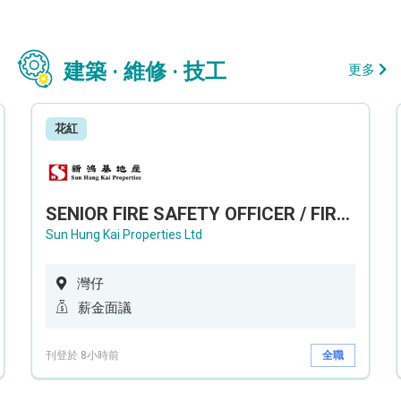
建築 · 維修 · 技工
更多
花紅
SENIOR FIRE SAFETY OFFICER / FIRE SAFETY OFFICER
Sun Hung Kai Properties Ltd
灣仔
薪金面議
刊登於 8小時前
全職