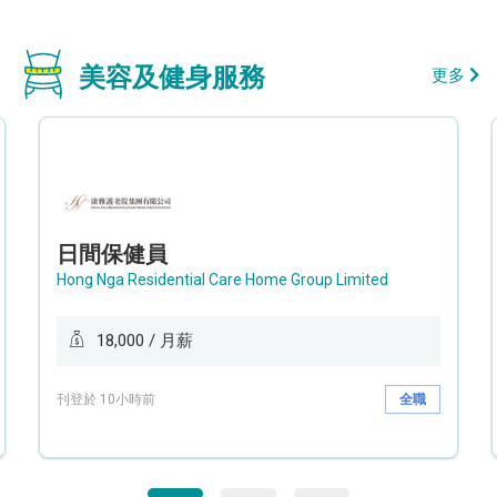
美容及健身服務
更多
日間保健員
Hong Nga Residential Care Home Group Limited
18,000 / 月薪
刊登於 10小時前
全職