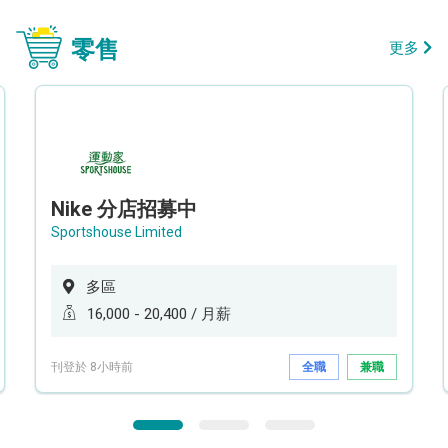
零售
更多
Nike 分店招募中
Sportshouse Limited
多區
16,000 - 20,400 / 月薪
刊登於 8小時前
全職
兼職