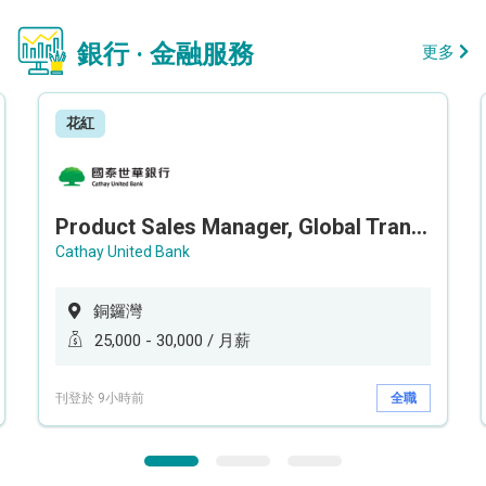
銀行 · 金融服務
更多
花紅
Product Sales Manager, Global Transaction Service (GTS)
Cathay United Bank
銅鑼灣
25,000 - 30,000 / 月薪
刊登於 9小時前
全職