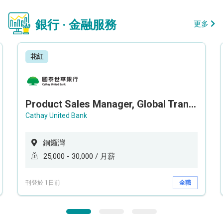
銀行 · 金融服務
更多
花紅
Product Sales Manager, Global Transaction Service (GTS)
Cathay United Bank
銅鑼灣
25,000 - 30,000 / 月薪
刊登於 1日前
全職