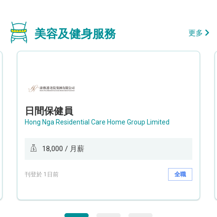
美容及健身服務
更多
日間保健員
Hong Nga Residential Care Home Group Limited
18,000 / 月薪
刊登於 1日前
全職