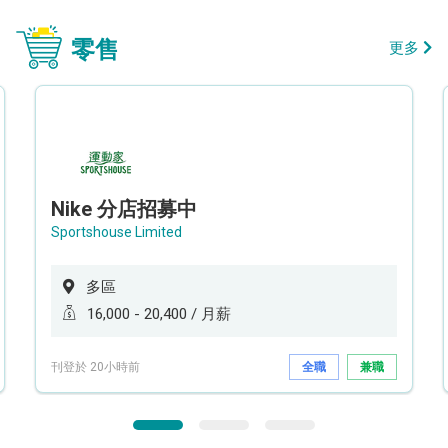
零售
更多
Nike 分店招募中
Sportshouse Limited
多區
16,000 - 20,400 / 月薪
刊登於 20小時前
全職
兼職