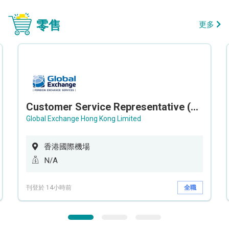
零售
更多
Customer Service Representative (Airport)
Global Exchange Hong Kong Limited
香港國際機場
N/A
刊登於 14小時前
全職