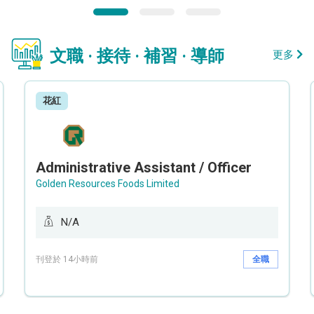
文職 · 接待 · 補習 · 導師
更多
花紅
Administrative Assistant / Officer
Golden Resources Foods Limited
N/A
刊登於 14小時前
全職