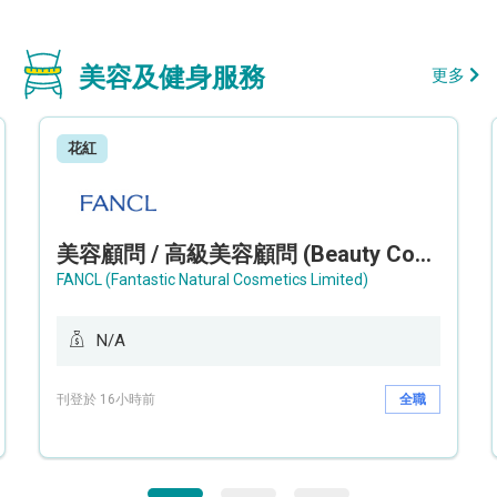
美容及健身服務
更多
花紅
美容顧問 / 高級美容顧問 (Beauty Consultant / Senior Beauty Consultant)
FANCL (Fantastic Natural Cosmetics Limited)
N/A
刊登於 16小時前
全職