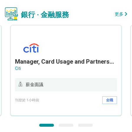
銀行 · 金融服務
更多
Manager, Card Usage and Partnership
Citi
薪金面議
刊登於 1小時前
全職