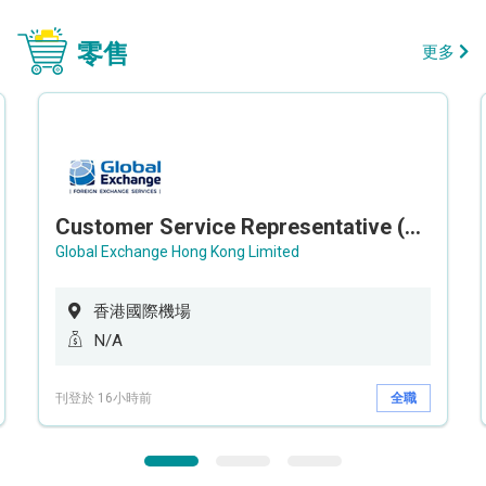
零售
更多
Customer Service Representative (Airport)
Global Exchange Hong Kong Limited
香港國際機場
N/A
刊登於 16小時前
全職