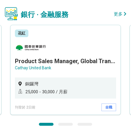
銀行 · 金融服務
更多
花紅
Product Sales Manager, Global Transaction Service (GTS)
Cathay United Bank
銅鑼灣
25,000 - 30,000 / 月薪
刊登於 2日前
全職