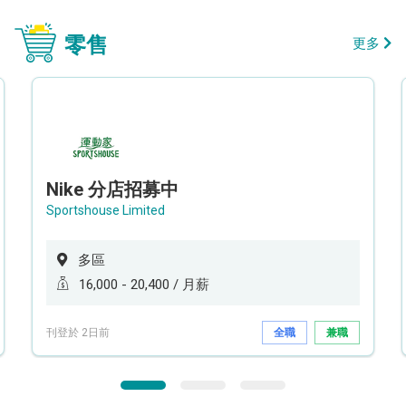
零售
更多
Nike 分店招募中
Sportshouse Limited
多區
16,000 - 20,400 / 月薪
刊登於 2日前
全職
兼職