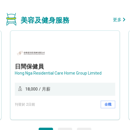
美容及健身服務
更多
日間保健員
Hong Nga Residential Care Home Group Limited
18,000 / 月薪
刊登於 2日前
全職