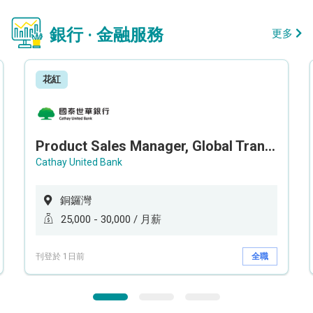
銀行 · 金融服務
更多
花紅
Product Sales Manager, Global Transaction Service (GTS)
Cathay United Bank
銅鑼灣
25,000 - 30,000 / 月薪
刊登於 1日前
全職