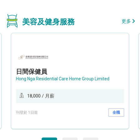
美容及健身服務
更多
日間保健員
Hong Nga Residential Care Home Group Limited
18,000 / 月薪
刊登於 1日前
全職