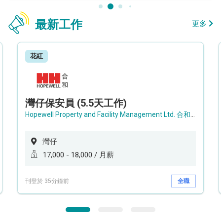
最新工作
更多
花紅
灣仔保安員 (5.5天工作)
Hopewell Property and Facility Management Ltd. 合和物業及設施管理有限公司
灣仔
17,000 - 18,000 / 月薪
刊登於 35分鐘前
全職