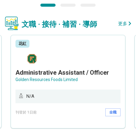
文職 · 接待 · 補習 · 導師
更多
花紅
Administrative Assistant / Officer
Golden Resources Foods Limited
N/A
刊登於 1日前
全職