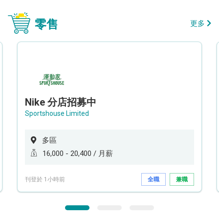
零售
更多
Nike 分店招募中
Sportshouse Limited
多區
16,000 - 20,400 / 月薪
刊登於 1小時前
全職
兼職