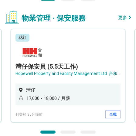
物業管理 · 保安服務
更多
花紅
灣仔保安員 (5.5天工作)
Hopewell Property and Facility Management Ltd. 合和物業及設施管理有限公司
灣仔
17,000 - 18,000 / 月薪
刊登於 35分鐘前
全職