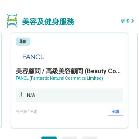
美容及健身服務
更多
花紅
美容顧問 / 高級美容顧問 (Beauty Consultant / Senior Beauty Consultant)
FANCL (Fantastic Natural Cosmetics Limited)
N/A
刊登於 1日前
全職