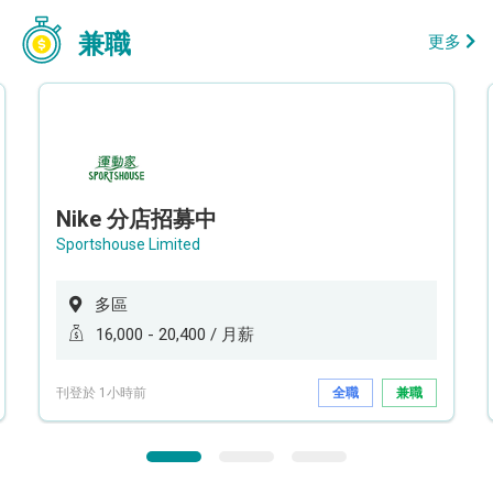
兼職
更多
Nike 分店招募中
Sportshouse Limited
多區
16,000 - 20,400 / 月薪
刊登於 1小時前
全職
兼職