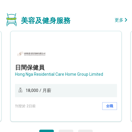
美容及健身服務
更多
日間保健員
Hong Nga Residential Care Home Group Limited
18,000 / 月薪
刊登於 2日前
全職