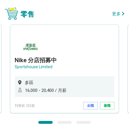
零售
更多
Nike 分店招募中
Sportshouse Limited
多區
16,000 - 20,400 / 月薪
刊登於 2日前
全職
兼職