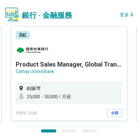
銀行 · 金融服務
更多
花紅
Product Sales Manager, Global Transaction Service (GTS)
Cathay United Bank
銅鑼灣
25,000 - 30,000 / 月薪
刊登於 2日前
全職