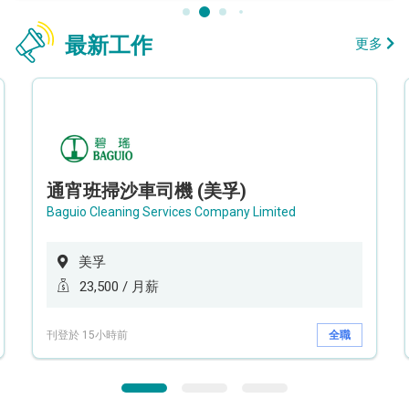
最新工作
更多
通宵班掃沙車司機 (美孚)
Baguio Cleaning Services Company Limited
美孚
23,500 / 月薪
刊登於 15小時前
全職