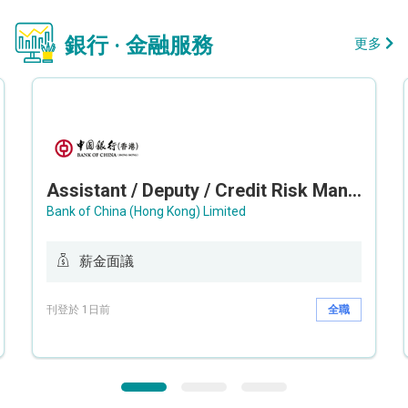
銀行 · 金融服務
更多
Assistant / Deputy / Credit Risk Manager (Credit Monitoring)
Bank of China (Hong Kong) Limited
薪金面議
刊登於 1日前
全職