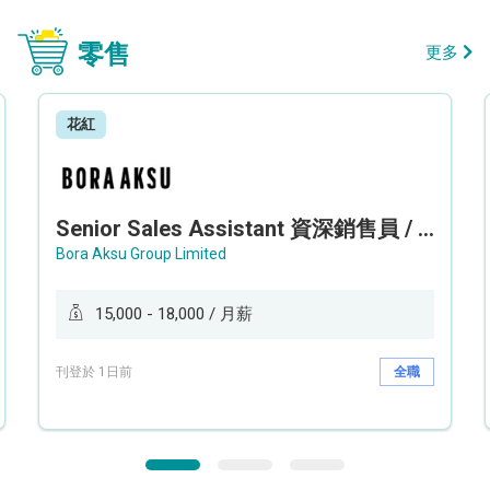
零售
更多
花紅
Senior Sales Assistant 資深銷售員 / Sales Assistant 銷售員
Bora Aksu Group Limited
15,000 - 18,000 / 月薪
刊登於 1日前
全職