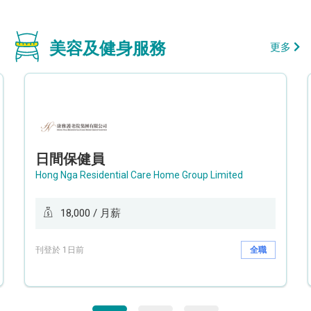
美容及健身服務
更多
日間保健員
Hong Nga Residential Care Home Group Limited
18,000 / 月薪
刊登於 1日前
全職