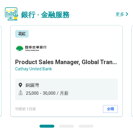
銀行 · 金融服務
更多
花紅
Product Sales Manager, Global Transaction Service (GTS)
Cathay United Bank
銅鑼灣
25,000 - 30,000 / 月薪
刊登於 1日前
全職