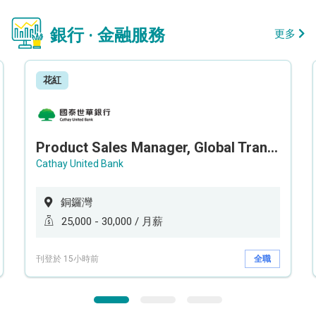
銀行 · 金融服務
更多
花紅
Product Sales Manager, Global Transaction Service (GTS)
Cathay United Bank
銅鑼灣
25,000 - 30,000 / 月薪
刊登於 15小時前
全職