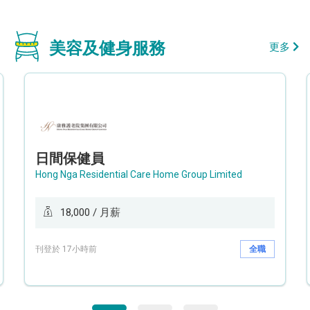
美容及健身服務
更多
日間保健員
Hong Nga Residential Care Home Group Limited
18,000 / 月薪
刊登於 17小時前
全職