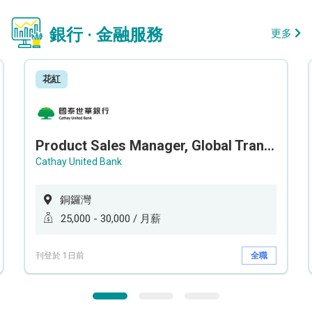
銀行 · 金融服務
更多
花紅
Product Sales Manager, Global Transaction Service (GTS)
Cathay United Bank
銅鑼灣
25,000 - 30,000 / 月薪
刊登於 1日前
全職