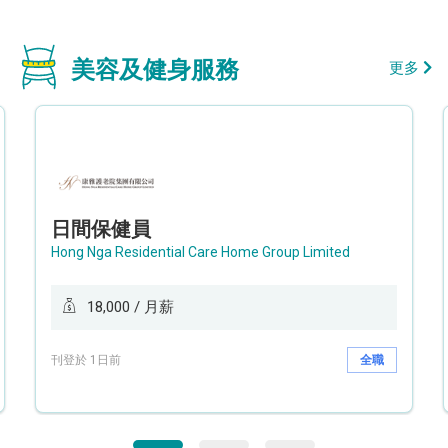
美容及健身服務
更多
日間保健員
Hong Nga Residential Care Home Group Limited
18,000 / 月薪
刊登於 1日前
全職