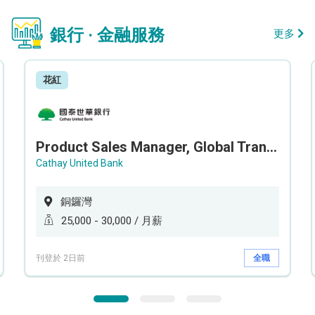
銀行 · 金融服務
更多
花紅
Product Sales Manager, Global Transaction Service (GTS)
Cathay United Bank
銅鑼灣
25,000 - 30,000 / 月薪
刊登於 2日前
全職