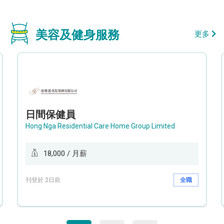
美容及健身服務
更多
日間保健員
Hong Nga Residential Care Home Group Limited
18,000 / 月薪
刊登於 2日前
全職