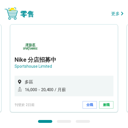
零售
更多
Nike 分店招募中
Sportshouse Limited
多區
16,000 - 20,400 / 月薪
刊登於 2日前
全職
兼職